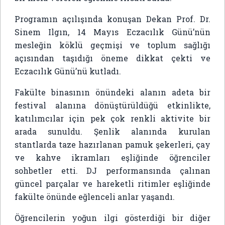
Programın açılışında konuşan Dekan Prof. Dr.
Sinem Ilgın, 14 Mayıs Eczacılık Günü’nün
mesleğin köklü geçmişi ve toplum sağlığı
açısından taşıdığı öneme dikkat çekti ve
Eczacılık Günü’nü kutladı.
Fakülte binasının önündeki alanın adeta bir
festival alanına dönüştürüldüğü etkinlikte,
katılımcılar için pek çok renkli aktivite bir
arada sunuldu. Şenlik alanında kurulan
stantlarda taze hazırlanan pamuk şekerleri, çay
ve kahve ikramları eşliğinde öğrenciler
sohbetler etti. DJ performansında çalınan
güncel parçalar ve hareketli ritimler eşliğinde
fakülte önünde eğlenceli anlar yaşandı.
Öğrencilerin yoğun ilgi gösterdiği bir diğer