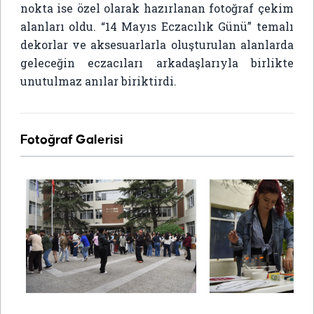
nokta ise özel olarak hazırlanan fotoğraf çekim
alanları oldu. “14 Mayıs Eczacılık Günü” temalı
dekorlar ve aksesuarlarla oluşturulan alanlarda
geleceğin eczacıları arkadaşlarıyla birlikte
unutulmaz anılar biriktirdi.
Fotoğraf Galerisi