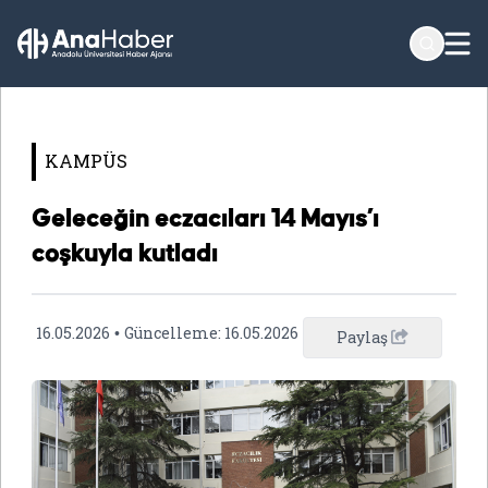
KAMPÜS
Geleceğin eczacıları 14 Mayıs’ı
coşkuyla kutladı
16.05.2026
Güncelleme:
16.05.2026
•
Paylaş