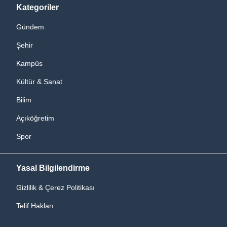
Kategoriler
Gündem
Şehir
Kampüs
Kültür & Sanat
Bilim
Açıköğretim
Spor
Yasal Bilgilendirme
Gizlilik & Çerez Politikası
Telif Hakları