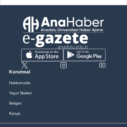
Kurumsal
Hakkımızda
Yayın İlkeleri
İletişim
Künye