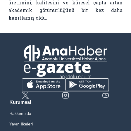
üretimini, kalitesini ve küresel çapta artan
akademik görünürlüğünü bir kez daha
kanıtlamış oldu.
Kurumsal
Hakkımızda
Yayın İlkeleri