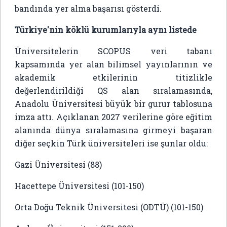
bandında yer alma başarısı gösterdi.
Türkiye'nin köklü kurumlarıyla aynı listede
Üniversitelerin SCOPUS veri tabanı
kapsamında yer alan bilimsel yayınlarının ve
akademik etkilerinin titizlikle
değerlendirildiği QS alan sıralamasında,
Anadolu Üniversitesi büyük bir gurur tablosuna
imza attı. Açıklanan 2027 verilerine göre eğitim
alanında dünya sıralamasına girmeyi başaran
diğer seçkin Türk üniversiteleri ise şunlar oldu:
Gazi Üniversitesi (88)
Hacettepe Üniversitesi (101-150)
Orta Doğu Teknik Üniversitesi (ODTÜ) (101-150)