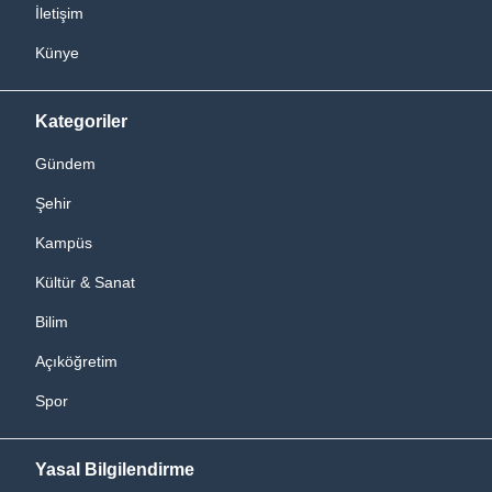
İletişim
Künye
Kategoriler
Gündem
Şehir
Kampüs
Kültür & Sanat
Bilim
Açıköğretim
Spor
Yasal Bilgilendirme