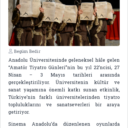
Begüm Bedir
Anadolu Üniversitesinde geleneksel hâle gelen
“Amatör Tiyatro Günleri”nin bu yıl 22’ncisi, 27
Nisan – 3 Mayıs tarihleri arasında
gerçekleştiriliyor. Üniversitenin kültür ve
sanat yaşamına önemli katkı sunan etkinlik,
Türkiye’nin farklı üniversitelerinden tiyatro
topluluklarını ve sanatseverleri bir araya
getiriyor.
Sinema Anadolu’da düzenlenen oyunlarda