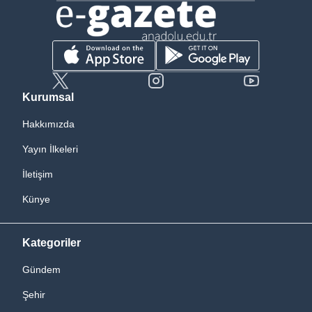
Kurumsal
Hakkımızda
Yayın İlkeleri
İletişim
Künye
Kategoriler
Gündem
Şehir