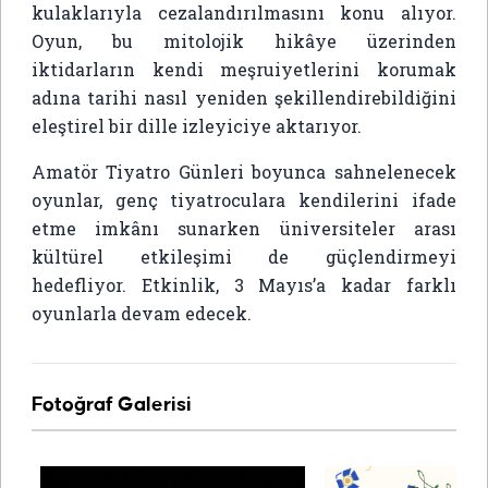
kulaklarıyla cezalandırılmasını konu alıyor.
Oyun, bu mitolojik hikâye üzerinden
iktidarların kendi meşruiyetlerini korumak
adına tarihi nasıl yeniden şekillendirebildiğini
eleştirel bir dille izleyiciye aktarıyor.
Amatör Tiyatro Günleri boyunca sahnelenecek
oyunlar, genç tiyatroculara kendilerini ifade
etme imkânı sunarken üniversiteler arası
kültürel etkileşimi de güçlendirmeyi
hedefliyor. Etkinlik, 3 Mayıs’a kadar farklı
oyunlarla devam edecek.
Fotoğraf Galerisi