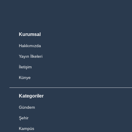
Kurumsal
Hakkımızda
Yayın İlkeleri
İletişim
Künye
Kategoriler
Gündem
Şehir
Kampüs