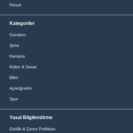
Künye
Kategoriler
Gündem
Şehir
Kampüs
Kültür & Sanat
Bilim
Açıköğretim
Spor
Yasal Bilgilendirme
Gizlilik & Çerez Politikası