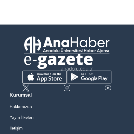
Kurumsal
Hakkımızda
Yayın İlkeleri
İletişim