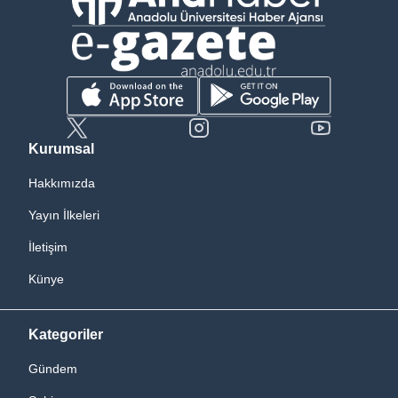
Kurumsal
Hakkımızda
Yayın İlkeleri
İletişim
Künye
Kategoriler
Gündem