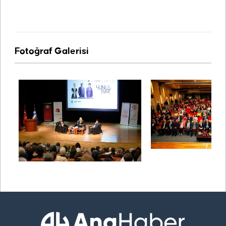
Fotoğraf Galerisi