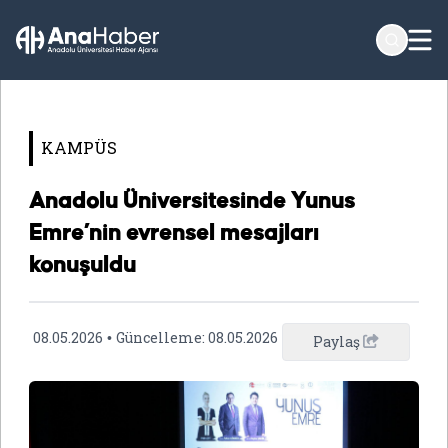
KAMPÜS
Anadolu Üniversitesinde Yunus
Emre’nin evrensel mesajları
konuşuldu
08.05.2026
Güncelleme:
08.05.2026
•
Paylaş