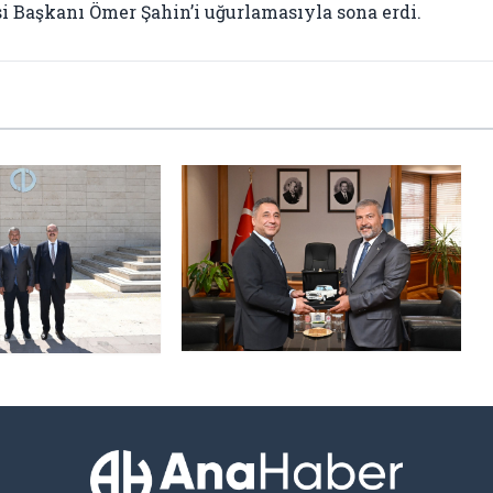
 Başkanı Ömer Şahin’i uğurlamasıyla sona erdi.