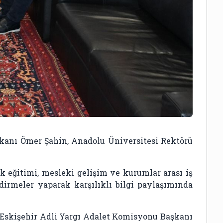
kanı Ömer Şahin, Anadolu Üniversitesi Rektörü
 eğitimi, mesleki gelişim ve kurumlar arası iş
ndirmeler yaparak karşılıklı bilgi paylaşımında
n Eskişehir Adli Yargı Adalet Komisyonu Başkanı