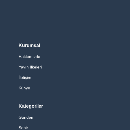
Kurumsal
Hakkımızda
Yayın İlkeleri
İletişim
Künye
Kategoriler
Gündem
Şehir