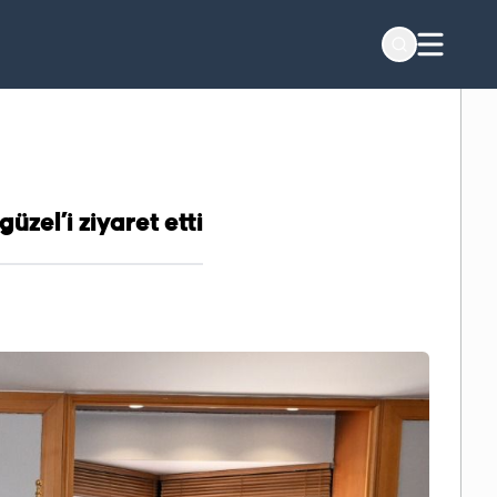
el’i ziyaret etti