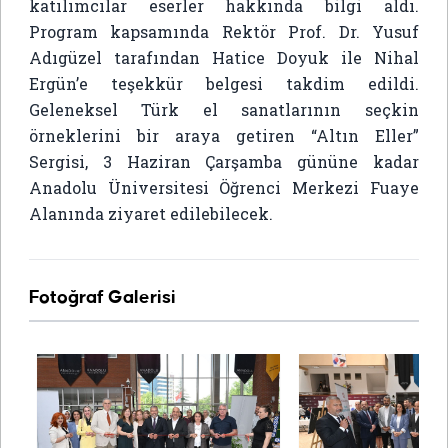
katılımcılar eserler hakkında bilgi aldı.
Program kapsamında Rektör Prof. Dr. Yusuf
Adıgüzel tarafından Hatice Doyuk ile Nihal
Ergün’e teşekkür belgesi takdim edildi.
Geleneksel Türk el sanatlarının seçkin
örneklerini bir araya getiren “Altın Eller”
Sergisi, 3 Haziran Çarşamba gününe kadar
Anadolu Üniversitesi Öğrenci Merkezi Fuaye
Alanında ziyaret edilebilecek.
Fotoğraf Galerisi