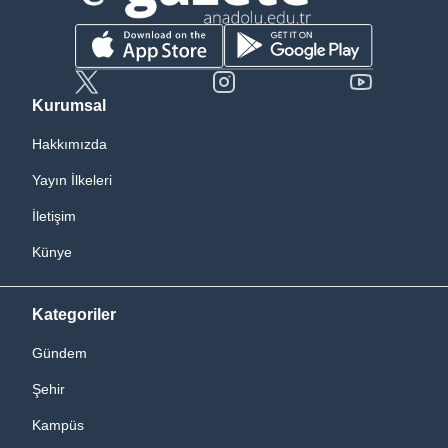
Kurumsal
Hakkımızda
Yayın İlkeleri
İletişim
Künye
Kategoriler
Gündem
Şehir
Kampüs