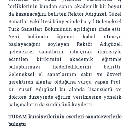
birliklerinin bundan sonra akademik bir boyut
da kazanacağını belirten Rektör Adıgüzel, Güzel
Sanatlar Fakültesi bünyesinde bu yıl Geleneksel
Türk Sanatları Bölümünün açıldığını ifade etti.
Yeni bölümün öğrenci kabul etmeye
başlayacağını söyleyen Rektör Adıgüzel,
geleneksel sanatların usta-çırak ilişkisiyle
edinilen birikimini akademik eğitimle
buluşturmayı hedeflediklerini belirtti.
Geleneksel el sanatlarının sabır ve özveri
gerektiren alanlar olduğuna vurgu yapan Prof.
Dr. Yusuf Adıgüzel bu alanda lisansüstü ve
doktora düzeyinde eğitim verilmesine yönelik
çalışmaların da sürdüğünü kaydetti.
TÜDAM kursiyerlerinin eserleri sanatseverlerle
buluştu