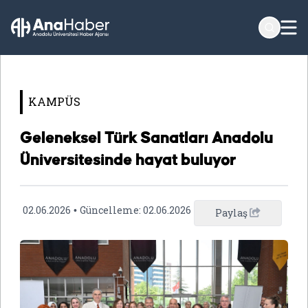
KAMPÜS
Geleneksel Türk Sanatları Anadolu
Üniversitesinde hayat buluyor
02.06.2026
Güncelleme:
02.06.2026
•
Paylaş