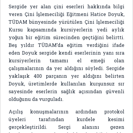
Sergide yer alan çini eserleri hakkında bilgi
veren Çini İşlemeciliği Eğitmeni Hatice Doyuk,
TÜDAM bünyesinde yürütülen Çini İşlemeciliği
Kursu kapsamında kursiyerlerin yedi aylık
yoğun bir eğitim sürecinden geçtiğini belirtti.
Beş yıldır TÜDAM’da eğitim verdiğini ifade
eden Doyuk sergide kendi eserlerinin yanı sıra
kursiyerlerin tamamı el emeği olan
çalışmalarının da yer aldığını söyledi. Sergide
yaklaşık 400 parçanın yer aldığını belirten
Doyuk, üretimlerde kullanılan kurşunsuz sır
sayesinde eserlerin sağlık açısından güvenli
olduğunu da vurguladı.
Açılış konuşmalarının ardından protokol
üyeleri tarafından kurdele kesimi
gerçekleştirildi. Sergi alanını gezen