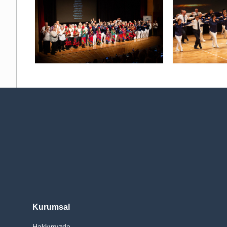
Kurumsal
Hakkımızda