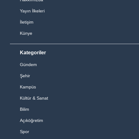
Yayın İlkeleri
İletişim
Künye
Kategoriler
Gündem
Şehir
Kampüs
Kültür & Sanat
Bilim
Açıköğretim
Spor