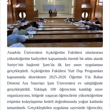
Anadolu Üniversitesi Açıköğretim Fakültesi uluslararası
yükseköğretim faaliyetleri kapsamında önemli bir adım atarak
Suriye’nin başkenti Şam’da ilk kez sınav uygulaması
gerçekleştirdi. Açıköğretim Fakültesi Yurt Dışı Programları
kapsamında düzenlenen 2025-2026 Öğretim Yılı Bahar
Dönemi Ara Sınavları Şam Üniversitesi ev sahipliğinde
gerçekleştirildi. Yaklaşık 100 öğrencinin katıldığı sınav
organizasyonu, bölgede yaşayan öğrencilerin yükseköğretime
erişimini kolaylaştırma hedefi doğrultusunda yoğun katılımla
tamamlandı. Gerçekleştirilen uygulama sayesinde öğrenciler,