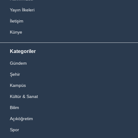
Yayın İlkeleri
İletişim
Künye
Kategoriler
Gündem
Şehir
Kampüs
Kültür & Sanat
Bilim
Açıköğretim
Spor