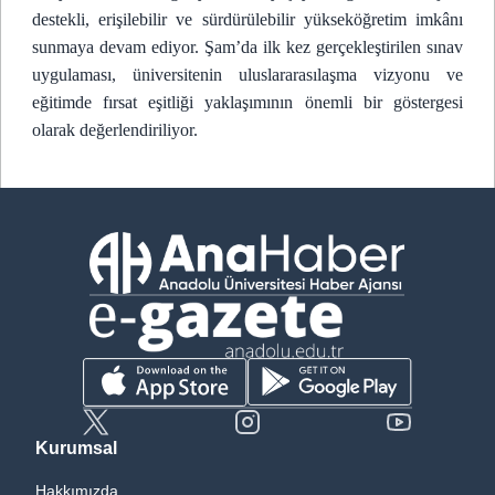
destekli, erişilebilir ve sürdürülebilir yükseköğretim imkânı
sunmaya devam ediyor. Şam’da ilk kez gerçekleştirilen sınav
uygulaması, üniversitenin uluslararasılaşma vizyonu ve
eğitimde fırsat eşitliği yaklaşımının önemli bir göstergesi
olarak değerlendiriliyor.
Kurumsal
Hakkımızda