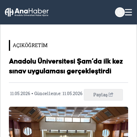
AÇIKÖĞRETİM
Anadolu Üniversitesi Şam’da ilk kez
sınav uygulaması gerçekleştirdi
11.05.2026
Güncelleme:
11.05.2026
•
Paylaş