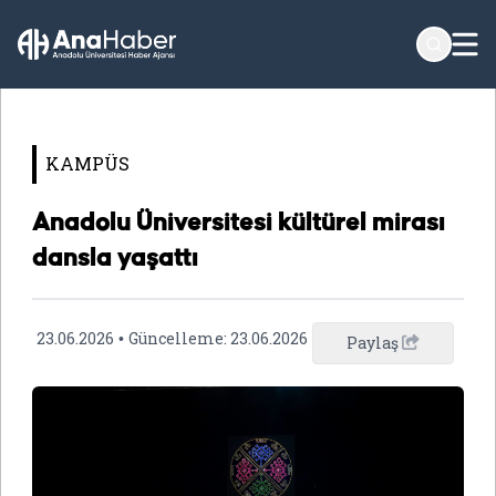
KAMPÜS
Anadolu Üniversitesi kültürel mirası
dansla yaşattı
23.06.2026
Güncelleme:
23.06.2026
•
Paylaş