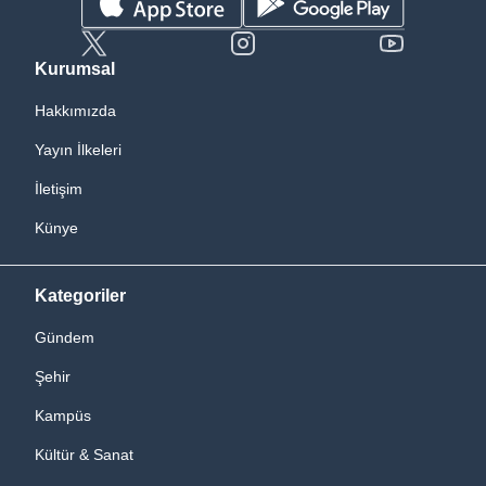
Kurumsal
Hakkımızda
Yayın İlkeleri
İletişim
Künye
Kategoriler
Gündem
Şehir
Kampüs
Kültür & Sanat