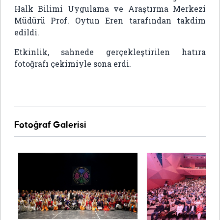
Halk Bilimi Uygulama ve Araştırma Merkezi
Müdürü Prof. Oytun Eren tarafından takdim
edildi.
Etkinlik, sahnede gerçekleştirilen hatıra
fotoğrafı çekimiyle sona erdi.
Fotoğraf Galerisi