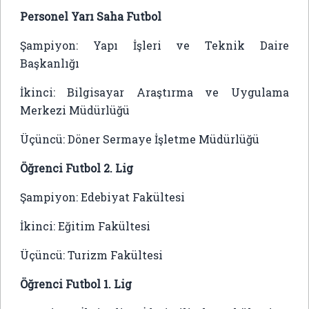
Personel Yarı Saha Futbol
Şampiyon: Yapı İşleri ve Teknik Daire
Başkanlığı
İkinci: Bilgisayar Araştırma ve Uygulama
Merkezi Müdürlüğü
Üçüncü: Döner Sermaye İşletme Müdürlüğü
Öğrenci Futbol 2. Lig
Şampiyon: Edebiyat Fakültesi
İkinci: Eğitim Fakültesi
Üçüncü: Turizm Fakültesi
Öğrenci Futbol 1. Lig