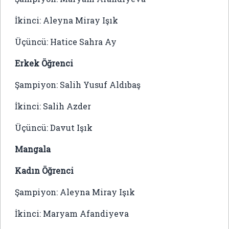
İkinci: Aleyna Miray Işık
Üçüncü: Hatice Sahra Ay
Erkek Öğrenci
Şampiyon: Salih Yusuf Aldıbaş
İkinci: Salih Azder
Üçüncü: Davut Işık
Mangala
Kadın Öğrenci
Şampiyon: Aleyna Miray Işık
İkinci: Maryam Afandiyeva