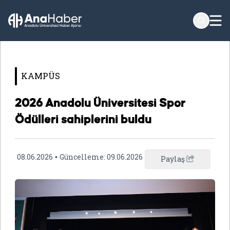
KAMPÜS
2026 Anadolu Üniversitesi Spor
Ödülleri sahiplerini buldu
08.06.2026
Güncelleme:
09.06.2026
•
Paylaş