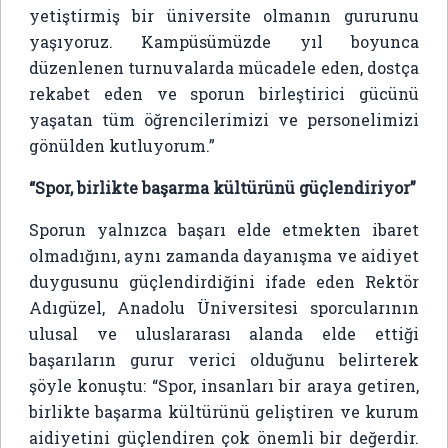
yetiştirmiş bir üniversite olmanın gururunu
yaşıyoruz. Kampüsümüzde yıl boyunca
düzenlenen turnuvalarda mücadele eden, dostça
rekabet eden ve sporun birleştirici gücünü
yaşatan tüm öğrencilerimizi ve personelimizi
gönülden kutluyorum.”
“Spor, birlikte başarma kültürünü güçlendiriyor”
Sporun yalnızca başarı elde etmekten ibaret
olmadığını, aynı zamanda dayanışma ve aidiyet
duygusunu güçlendirdiğini ifade eden Rektör
Adıgüzel, Anadolu Üniversitesi sporcularının
ulusal ve uluslararası alanda elde ettiği
başarıların gurur verici olduğunu belirterek
şöyle konuştu: “Spor, insanları bir araya getiren,
birlikte başarma kültürünü geliştiren ve kurum
aidiyetini güçlendiren çok önemli bir değerdir.