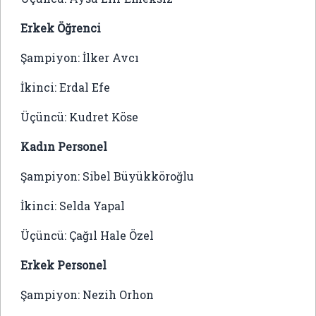
Erkek Öğrenci
Şampiyon: İlker Avcı
İkinci: Erdal Efe
Üçüncü: Kudret Köse
Kadın Personel
Şampiyon: Sibel Büyükköroğlu
İkinci: Selda Yapal
Üçüncü: Çağıl Hale Özel
Erkek Personel
Şampiyon: Nezih Orhon