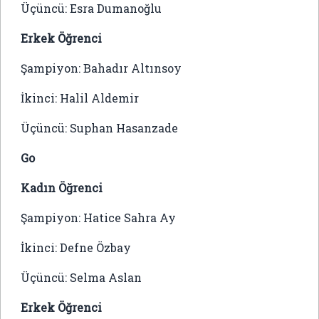
Üçüncü: Esra Dumanoğlu
Erkek Öğrenci
Şampiyon: Bahadır Altınsoy
İkinci: Halil Aldemir
Üçüncü: Suphan Hasanzade
Go
Kadın Öğrenci
Şampiyon: Hatice Sahra Ay
İkinci: Defne Özbay
Üçüncü: Selma Aslan
Erkek Öğrenci