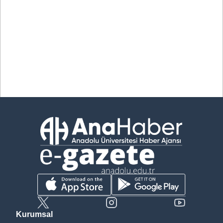
Kurumsal