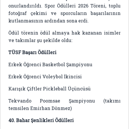
onurlandırıldı. Spor Ödülleri 2026 Töreni, toplu
fotoğraf çekimi ve sporcuların başarılarının
kutlanmasının ardından sona erdi.
Ödül törenin ödül almaya hak kazanan isimler
ve takımlar şu şekilde oldu:
TÜSF Başarı Ödülleri
Erkek Öğrenci Basketbol Şampiyonu
Erkek Öğrenci Voleybol İkincisi
Karışık Çiftler Pickleball Üçüncüsü
Tekvando Poomsae Şampiyonu (takımı
temsilen Emirhan Dönmez)
40. Bahar Şenlikleri Ödülleri