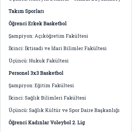
Takım Sporları
Öğrenci Erkek Basketbol
Şampiyon: Açıköğretim Fakültesi
İkinci: İktisadi ve İdari Bilimler Fakültesi
Üçüncü: Hukuk Fakültesi
Personel 3x3 Basketbol
Şampiyon: Eğitim Fakültesi
İkinci: Sağlık Bilimleri Fakültesi
Üçüncü: Sağlık Kültür ve Spor Daire Başkanlığı
Öğrenci Kadınlar Voleybol 2. Lig