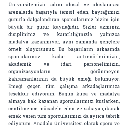
Üniversitemizin adını ulusal ve uluslararası
arenalarda başarıyla temsil eden, bayrağımızı
gururla dalgalandıran sporcularımız bizim için
büyük bir gurur kaynağıdır. Sizler azminiz,
disiplininiz ve kararlılığınızla yalnızca
madalya kazanmıyor, aynı zamanda gençlere
örnek oluyorsunuz. Bu başarıların arkasında
sporcularımız kadar antrenörlerimizin,
akademik ve idari personelimizin,
organizasyonların görünmeyen
kahramanlarının da büyük emeği bulunuyor.
Emeği geçen tüm çalışma arkadaşlarımıza
teşekkür ediyorum. Bugün kupa ve madalya
almaya hak kazanan sporcularımızı kutlarken,
centilmence mücadele eden ve sahaya çıkarak
emek veren tüm sporcularımızı da ayrıca tebrik
ediyorum. Anadolu Üniversitesi olarak sporu ve