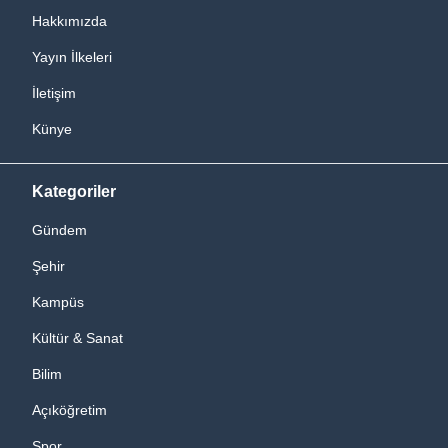
Hakkımızda
Yayın İlkeleri
İletişim
Künye
Kategoriler
Gündem
Şehir
Kampüs
Kültür & Sanat
Bilim
Açıköğretim
Spor