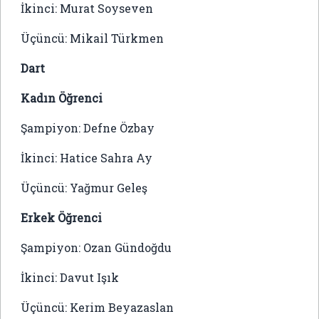
İkinci: Murat Soyseven
Üçüncü: Mikail Türkmen
Dart
Kadın Öğrenci
Şampiyon: Defne Özbay
İkinci: Hatice Sahra Ay
Üçüncü: Yağmur Geleş
Erkek Öğrenci
Şampiyon: Ozan Gündoğdu
İkinci: Davut Işık
Üçüncü: Kerim Beyazaslan