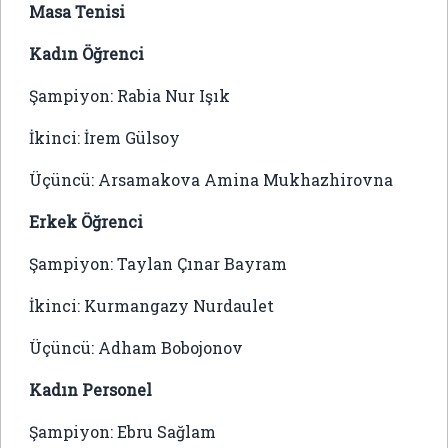
Masa Tenisi
Kadın Öğrenci
Şampiyon: Rabia Nur Işık
İkinci: İrem Gülsoy
Üçüncü: Arsamakova Amina Mukhazhirovna
Erkek Öğrenci
Şampiyon: Taylan Çınar Bayram
İkinci: Kurmangazy Nurdaulet
Üçüncü: Adham Bobojonov
Kadın Personel
Şampiyon: Ebru Sağlam