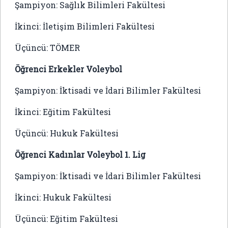
Şampiyon: Sağlık Bilimleri Fakültesi
İkinci: İletişim Bilimleri Fakültesi
Üçüncü: TÖMER
Öğrenci Erkekler Voleybol
Şampiyon: İktisadi ve İdari Bilimler Fakültesi
İkinci: Eğitim Fakültesi
Üçüncü: Hukuk Fakültesi
Öğrenci Kadınlar Voleybol 1. Lig
Şampiyon: İktisadi ve İdari Bilimler Fakültesi
İkinci: Hukuk Fakültesi
Üçüncü: Eğitim Fakültesi