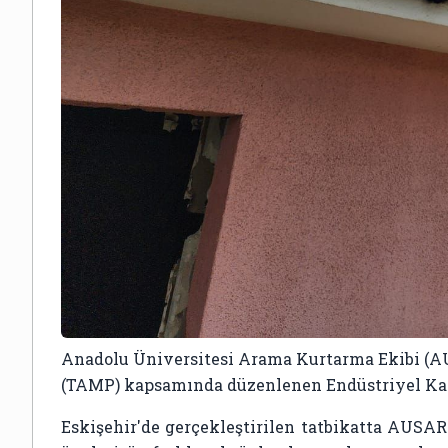
Anadolu Üniversitesi Arama Kurtarma Ekibi (A
(TAMP) kapsamında düzenlenen Endüstriyel Kaz
Eskişehir'de gerçekleştirilen tatbikatta AUSAR 