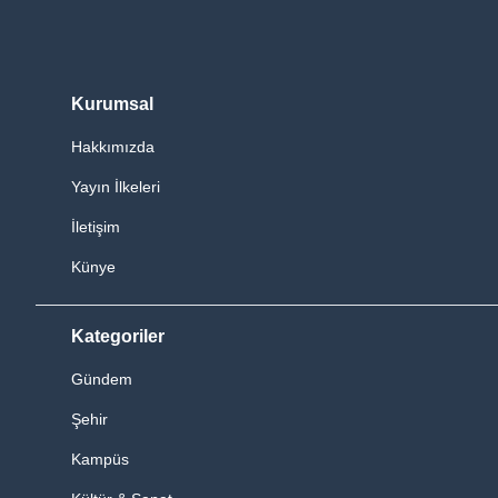
Kurumsal
Hakkımızda
Yayın İlkeleri
İletişim
Künye
Kategoriler
Gündem
Şehir
Kampüs